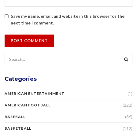
Save my name, email, and website in this browser for the
next time I comment.
Categories
(1)
AMERICAN ENTERTAINMENT
(222)
AMERICAN FOOTBALL
(86)
BASEBALL
(112)
BASKETBALL