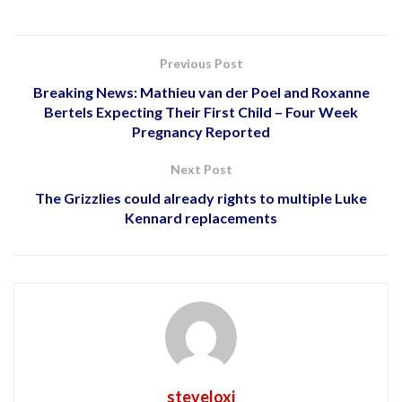
Previous Post
Breaking News: Mathieu van der Poel and Roxanne
Bertels Expecting Their First Child – Four Week
Pregnancy Reported
Next Post
The Grizzlies could already rights to multiple Luke
Kennard replacements
steveloxi