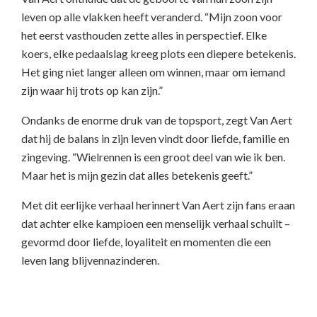
leven op alle vlakken heeft veranderd. “Mijn zoon voor
het eerst vasthouden zette alles in perspectief. Elke
koers, elke pedaalslag kreeg plots een diepere betekenis.
Het ging niet langer alleen om winnen, maar om iemand
zijn waar hij trots op kan zijn.”
Ondanks de enorme druk van de topsport, zegt Van Aert
dat hij de balans in zijn leven vindt door liefde, familie en
zingeving. “Wielrennen is een groot deel van wie ik ben.
Maar het is mijn gezin dat alles betekenis geeft.”
Met dit eerlijke verhaal herinnert Van Aert zijn fans eraan
dat achter elke kampioen een menselijk verhaal schuilt –
gevormd door liefde, loyaliteit en momenten die een
leven lang blijvennazinderen.