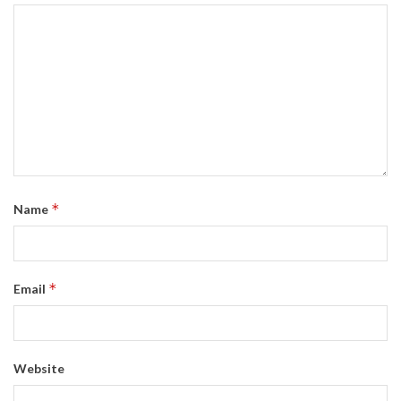
*
Name
*
Email
Website