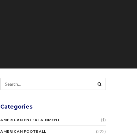
Categories
(1)
AMERICAN ENTERTAINMENT
(222)
AMERICAN FOOTBALL